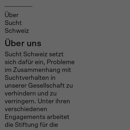
Über
Sucht
Schweiz
Über uns
Sucht Schweiz setzt
sich dafür ein, Probleme
im Zusammenhang mit
Suchtverhalten in
unserer Gesellschaft zu
verhindern und zu
verringern. Unter ihren
verschiedenen
Engagements arbeitet
die Stiftung für die