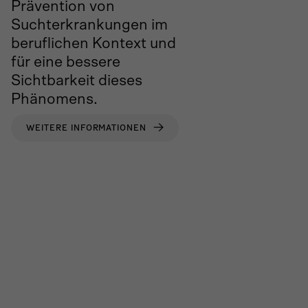
Prävention von
Suchterkrankungen im
beruflichen Kontext und
für eine bessere
Sichtbarkeit dieses
Phänomens.
WEITERE INFORMATIONEN